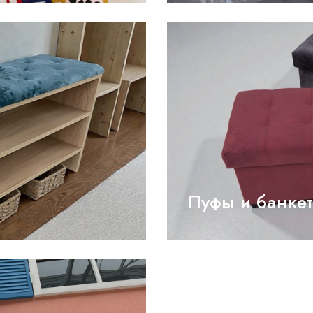
Пуфы и банке