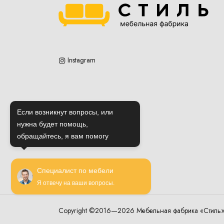
Instagram
Если возникнут вопросы, или
нужна будет помощь,
обращайтесь, я вам помогу
Специалист по мебели
Я отвечу на ваши вопросы.
Copyright ©2016—2026 Мебельная фабрика «Стиль»