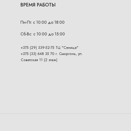
ВРЕМЯ РАБОТЫ
Пн-Пт: с 10:00 до 18:00
Сб-Вс: с 10:00 до 15:00
+375 (29) 339-52-75 ТЦ "Сеница"
+375 (33) 648 35 70 г. Сморгонь, ул.
Советская 11 (2 этаж)