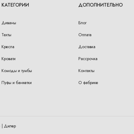
КАТЕГОРИИ
ДОПОЛНИТЕЛЬНО
Диваны
Блог
Тахты
Оплата
Кресла
Доставка
Кровати
Рассрочка
Комоды и тумбы
Контакты
Пуфы и банкетки
О фабрике
 | Дилер