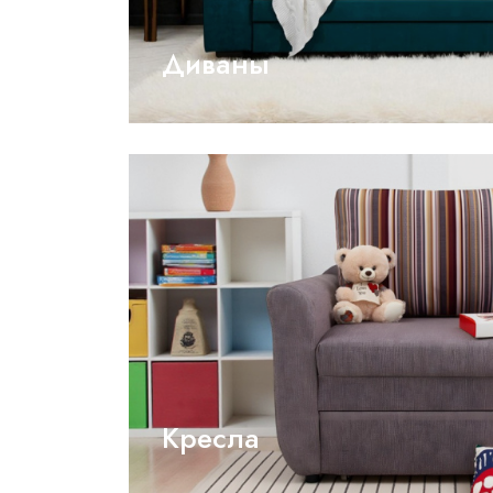
Диваны
Кресла