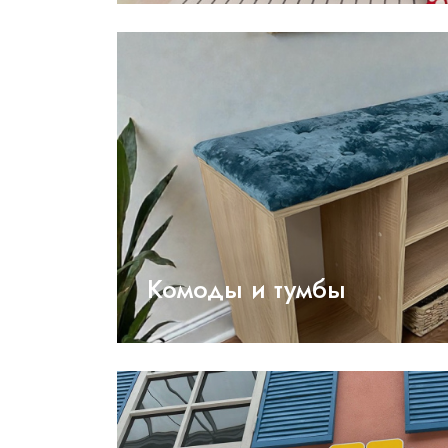
Комоды и тумбы