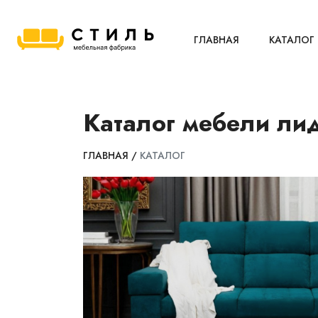
ГЛАВНАЯ
КАТАЛОГ
Каталог мебели ли
ГЛАВНАЯ
/
КАТАЛОГ