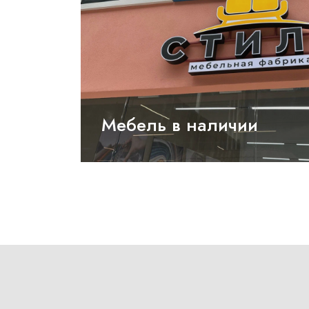
Мебель в наличии