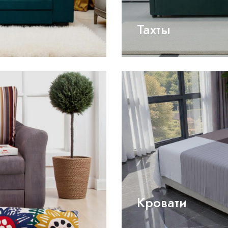
Тахты
Кровати