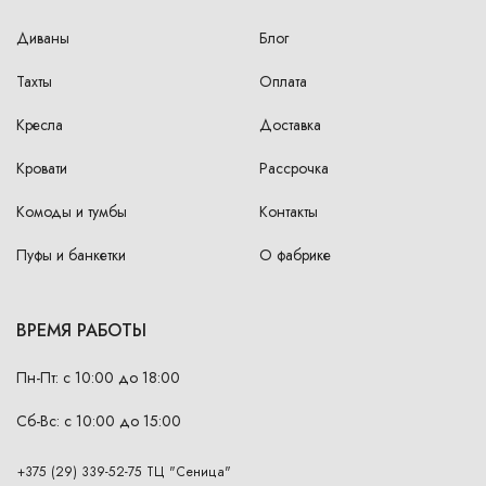
Диваны
Блог
Тахты
Оплата
Кресла
Доставка
Кровати
Рассрочка
Комоды и тумбы
Контакты
Пуфы и банкетки
О фабрике
ВРЕМЯ РАБОТЫ
Пн-Пт: с 10:00 до 18:00
Сб-Вс: с 10:00 до 15:00
+375 (29) 339-52-75 ТЦ "Сеница"