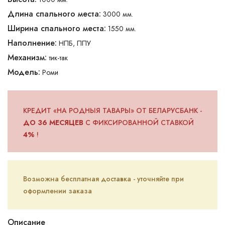
Длина спального места:
3000 мм.
Ширина спального места:
1550 мм.
Наполнение:
НПБ, ППУ
Механизм:
тик-так
Модель:
Роми
КРЕДИТ «НА РОДНЫЯ ТАВАРЫ» ОТ БЕЛАРУСБАНК -
ДО 36 МЕСЯЦЕВ
С ФИКСИРОВАННОЙ СТАВКОЙ
4%
!
Возможна бесплатная доставка - уточняйте при
оформлении заказа
Описание