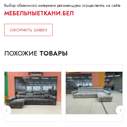
Выбор обивочного материала рекомендуем осуществлять на сайте
МЕБЕЛЬНЫЕТКАНИ.БЕЛ
ОФОРМИТЬ ЗАЯВКУ
ПОХОЖИЕ
ТОВАРЫ