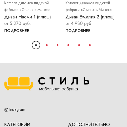
Каталог диванов лидской
Каталог диванов лидской
фабрики «Стиль» в Минске
фабрики «Стиль» в Минске
Диван Наоми 1 (плюш)
Диван Эмилия-2 (плюш)
от 5 270 руб.
от 4 980 руб.
ПОДРОБНЕЕ
ПОДРОБНЕЕ
Instagram
КАТЕГОРИИ
ДОПОЛНИТЕЛЬНО