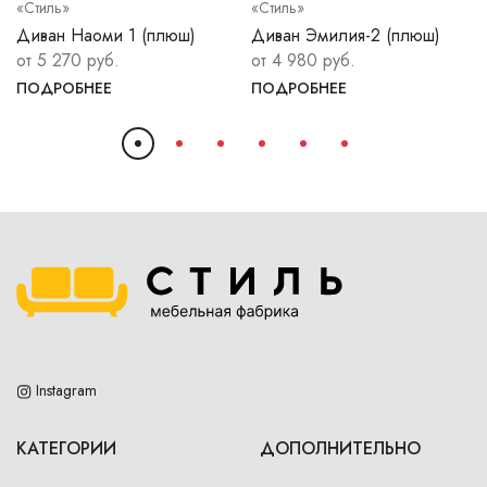
«Стиль»
«Стиль»
Диван Наоми 1 (плюш)
Диван Эмилия-2 (плюш)
от 5 270 руб.
от 4 980 руб.
ПОДРОБНЕЕ
ПОДРОБНЕЕ
Instagram
КАТЕГОРИИ
ДОПОЛНИТЕЛЬНО