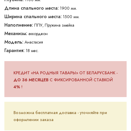
Длина спального места:
1900 мм.
Ширина спального места:
1500 мм.
Наполнение:
ППУ, Пружина змейка
Механизм:
аккордеон
Модель:
Анастасия
Гарантия:
18 мес.
КРЕДИТ «НА РОДНЫЯ ТАВАРЫ» ОТ БЕЛАРУСБАНК -
ДО 36 МЕСЯЦЕВ
С ФИКСИРОВАННОЙ СТАВКОЙ
4%
!
Возможна бесплатная доставка - уточняйте при
оформлении заказа