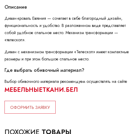
Описание
Диван-кровать Евгения — сочетает в себе благородный дизайн,
функциональность и удобство. В разложенном виде представляет
собой удобное спальное место. Механизм трансформации —
«телескоп».
Диван с механизмом трансформации «Телескоп» имеет компактные
размеры и при этом большое спальное место.
Где выбрать обивочный материал?
Выбор обивочного материала рекомендуем осуществлять на сайте
МЕБЕЛЬНЫЕТКАНИ.БЕЛ
ОФОРМИТЬ ЗАЯВКУ
ПОХОЖИЕ
ТОВАРЫ