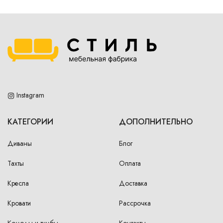
Instagram
КАТЕГОРИИ
ДОПОЛНИТЕЛЬНО
Диваны
Блог
Тахты
Оплата
Кресла
Доставка
Кровати
Рассрочка
Комоды и тумбы
Контакты