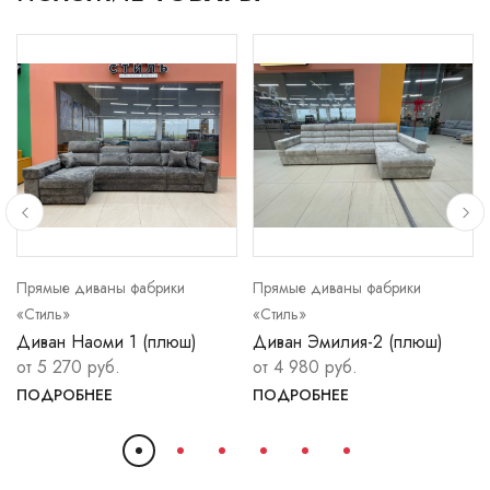
Прямые диваны фабрики
Прямые диваны фабрики
«Стиль»
«Стиль»
Диван Наоми 1 (плюш)
Диван Эмилия-2 (плюш)
от 5 270 руб.
от 4 980 руб.
ПОДРОБНЕЕ
ПОДРОБНЕЕ