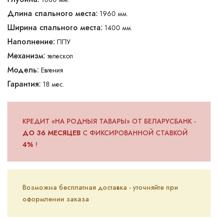
Длина спального места:
1960 мм.
Ширина спального места:
1400 мм.
Наполнение:
ППУ
Механизм:
телескоп
Модель:
Евгения
Гарантия:
18 мес.
КРЕДИТ «НА РОДНЫЯ ТАВАРЫ» ОТ БЕЛАРУСБАНК -
ДО 36 МЕСЯЦЕВ
С ФИКСИРОВАННОЙ СТАВКОЙ
4%
!
Возможна бесплатная доставка - уточняйте при
оформлении заказа