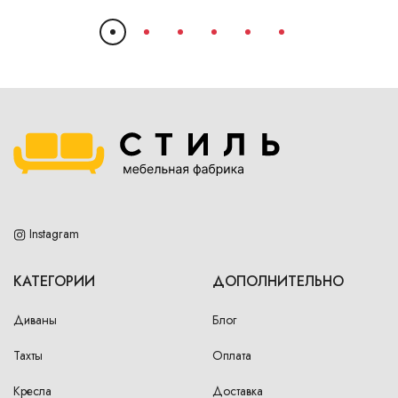
Instagram
КАТЕГОРИИ
ДОПОЛНИТЕЛЬНО
Диваны
Блог
Тахты
Оплата
Кресла
Доставка