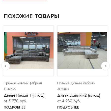
ПОХОЖИЕ
ТОВАРЫ
Прямые диваны фабрики
Прямые диваны фабрики
«Стиль»
«Стиль»
Диван Наоми 1 (плюш)
Диван Эмилия-2 (плюш)
от 5 270 руб.
от 4 980 руб.
ПОДРОБНЕЕ
ПОДРОБНЕЕ