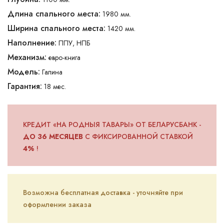
Длина спального места:
1980 мм.
Ширина спального места:
1420 мм.
Наполнение:
ППУ, НПБ
Механизм:
евро-книга
Модель:
Галина
Гарантия:
18 мес.
КРЕДИТ «НА РОДНЫЯ ТАВАРЫ» ОТ БЕЛАРУСБАНК -
ДО 36 МЕСЯЦЕВ
С ФИКСИРОВАННОЙ СТАВКОЙ
4%
!
Возможна бесплатная доставка - уточняйте при
оформлении заказа