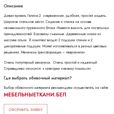
Описание
Диван-кровать Галина-2 современная, удобная, простая модель.
Широкое спальное место. Сидение и спинка на основе
независимого пружинного блока. Имеется емкость для постельных
принадлежностей. Боковины съемные. Деревянные ножки из
массива ольхи. В комплект входят 2 подушки спинки и 2
декоративные подушки. Может изготавливаться в разных цветовых
решениях. Механизм трансформации – «еврокнига».
Очень популярный механизм. Очень простой и надежный.
Справедливо относится к категории «нечему ломаться».
Где выбрать обивочный материал?
Выбор обивочного материала рекомендуем осуществлять на сайте
МЕБЕЛЬНЫЕТКАНИ.БЕЛ
ОФОРМИТЬ ЗАЯВКУ