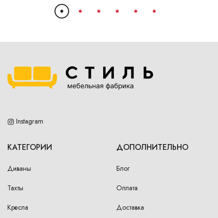
Instagram
КАТЕГОРИИ
ДОПОЛНИТЕЛЬНО
Диваны
Блог
Тахты
Оплата
Кресла
Доставка