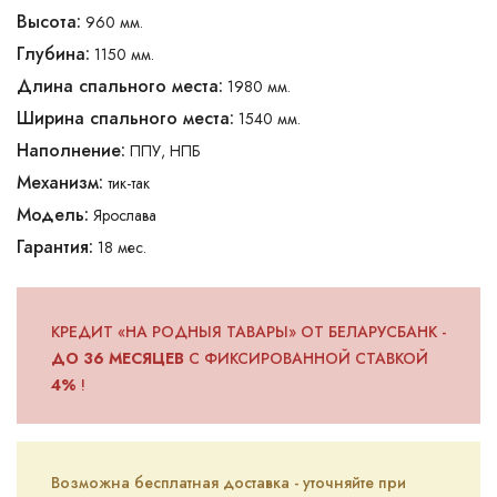
Высота:
960 мм.
Глубина:
1150 мм.
Длина спального места:
1980 мм.
Ширина спального места:
1540 мм.
Наполнение:
ППУ, НПБ
Механизм:
тик-так
Модель:
Ярослава
Гарантия:
18 мес.
КРЕДИТ «НА РОДНЫЯ ТАВАРЫ» ОТ БЕЛАРУСБАНК -
ДО 36 МЕСЯЦЕВ
С ФИКСИРОВАННОЙ СТАВКОЙ
4%
!
Возможна бесплатная доставка - уточняйте при