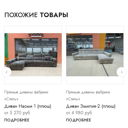
ПОХОЖИЕ
ТОВАРЫ
Прямые диваны фабрики
Прямые диваны фабрики
«Стиль»
«Стиль»
Диван Наоми 1 (плюш)
Диван Эмилия-2 (плюш)
от 5 270 руб.
от 4 980 руб.
ПОДРОБНЕЕ
ПОДРОБНЕЕ