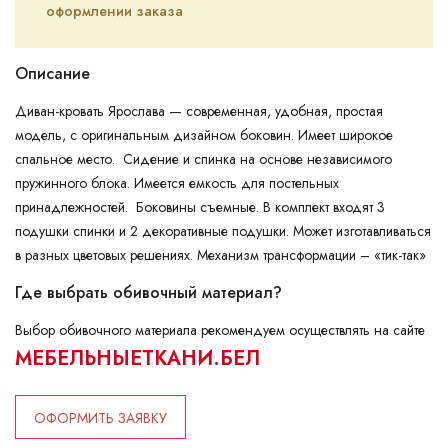
оформлении заказа
Описание
Диван-кровать Ярослава — современная, удобная, простая
модель, с оригинальным дизайном боковин. Имеет широкое
спальное место. Сидение и спинка на основе независимого
пружинного блока. Имеется емкость для постельных
принадлежностей. Боковины съемные. В комплект входят 3
подушки спинки и 2 декоративные подушки. Может изготавливаться
в разных цветовых решениях. Механизм трансформации – «тик-так»
Где выбрать обивочный материал?
Выбор обивочного материала рекомендуем осуществлять на сайте
МЕБЕЛЬНЫЕТКАНИ.БЕЛ
ОФОРМИТЬ ЗАЯВКУ