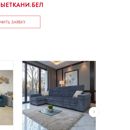
ЫЕТКАНИ.БЕЛ
ИТЬ ЗАЯВКУ