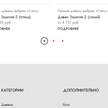
 диваны фабрики «Стиль»
Прямые диваны фабрики «Стиль»
 Эмилия-2 (плюш)
Диван Эмилия-2 (синий)
80 руб.
от 4 731 руб.
ОБНЕЕ
ПОДРОБНЕЕ
КАТЕГОРИИ
ДОПОЛНИТЕЛЬНО
Диваны
Блог