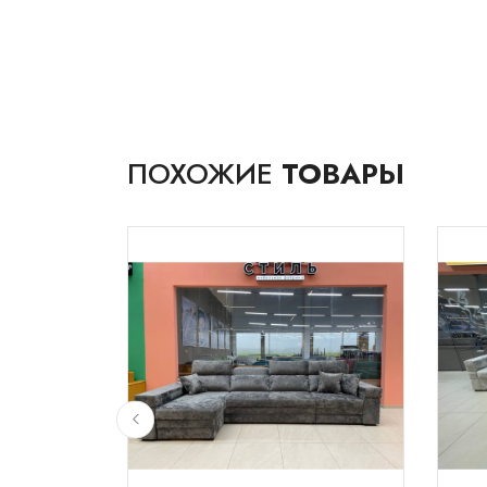
ПОХОЖИЕ
ТОВАРЫ