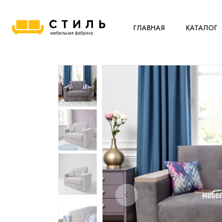
ГЛАВНАЯ
КАТАЛОГ