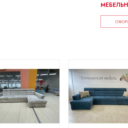
МЕБЕЛЬН
ОФОРМ