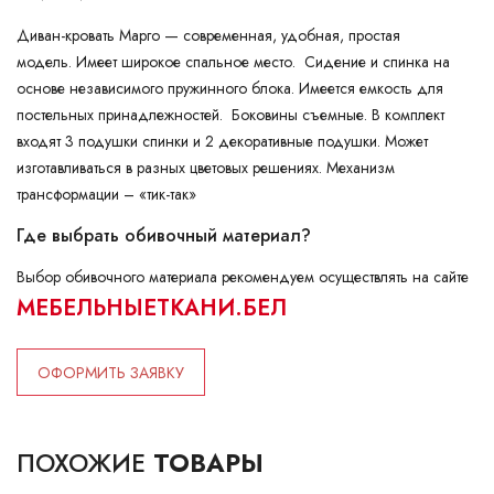
Диван-кровать Марго — современная, удобная, простая
модель. Имеет широкое спальное место. Сидение и спинка на
основе независимого пружинного блока. Имеется емкость для
постельных принадлежностей. Боковины съемные. В комплект
входят 3 подушки спинки и 2 декоративные подушки. Может
изготавливаться в разных цветовых решениях. Механизм
трансформации – «тик-так»
Где выбрать обивочный материал?
Выбор обивочного материала рекомендуем осуществлять на сайте
МЕБЕЛЬНЫЕТКАНИ.БЕЛ
ОФОРМИТЬ ЗАЯВКУ
ПОХОЖИЕ
ТОВАРЫ