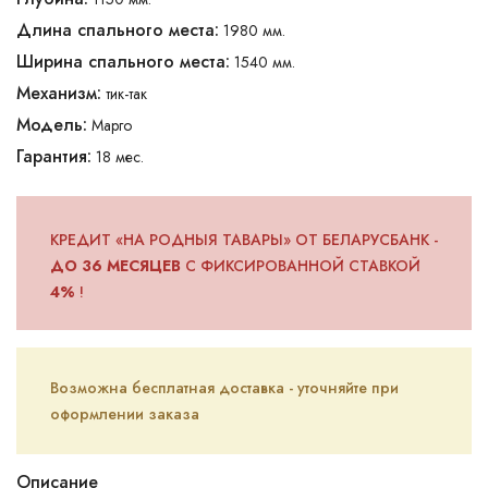
Длина спального места:
1980 мм.
Ширина спального места:
1540 мм.
Механизм:
тик-так
Модель:
Марго
Гарантия:
18 мес.
КРЕДИТ «НА РОДНЫЯ ТАВАРЫ» ОТ БЕЛАРУСБАНК -
ДО 36 МЕСЯЦЕВ
С ФИКСИРОВАННОЙ СТАВКОЙ
4%
!
Возможна бесплатная доставка - уточняйте при
оформлении заказа
Описание