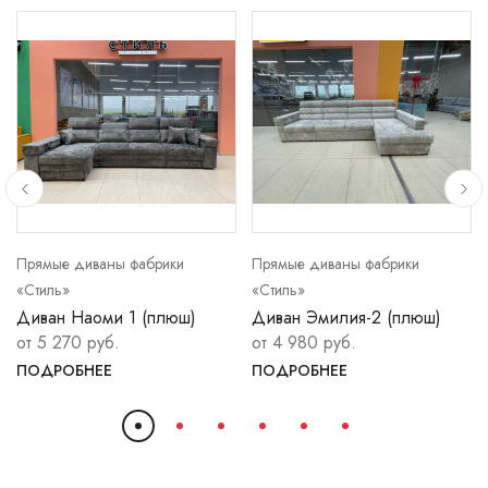
Прямые диваны фабрики
Прямые диваны фабрики
«Стиль»
«Стиль»
Диван Наоми 1 (плюш)
Диван Эмилия-2 (плюш)
от 5 270 руб.
от 4 980 руб.
ПОДРОБНЕЕ
ПОДРОБНЕЕ