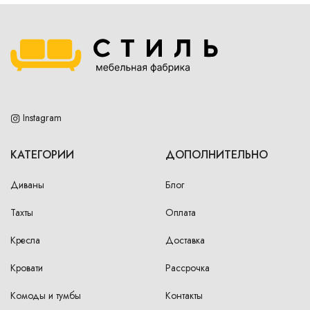
Instagram
КАТЕГОРИИ
ДОПОЛНИТЕЛЬНО
Диваны
Блог
Тахты
Оплата
Кресла
Доставка
Кровати
Рассрочка
Комоды и тумбы
Контакты