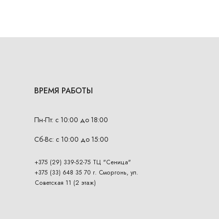
ВРЕМЯ РАБОТЫ
Пн-Пт: с 10:00 до 18:00
Сб-Вс: с 10:00 до 15:00
+375 (29) 339-52-75 ТЦ "Сеница"
+375 (33) 648 35 70 г. Сморгонь, ул.
Советская 11 (2 этаж)