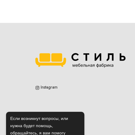
Instagram
Если возникнут вопросы, или
нужна будет помощь,
обращайтесь, я вам помогу