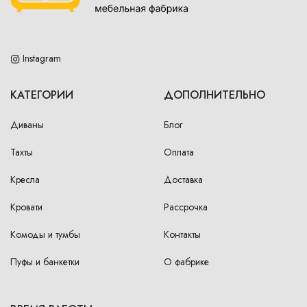
Instagram
КАТЕГОРИИ
ДОПОЛНИТЕЛЬНО
Диваны
Блог
Тахты
Оплата
Кресла
Доставка
Кровати
Рассрочка
Комоды и тумбы
Контакты
Пуфы и банкетки
О фабрике