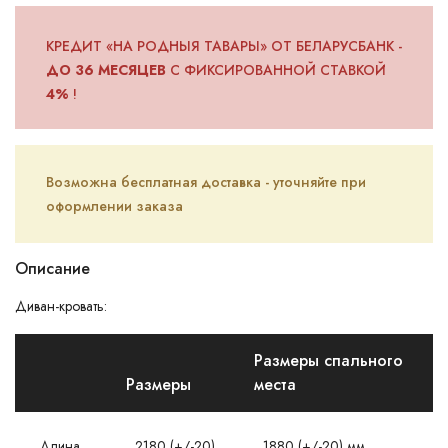
КРЕДИТ «НА РОДНЫЯ ТАВАРЫ» ОТ БЕЛАРУСБАНК -
ДО 36 МЕСЯЦЕВ
С ФИКСИРОВАННОЙ СТАВКОЙ
4%
!
Возможна бесплатная доставка - уточняйте при
оформлении заказа
Описание
Диван-кровать:
Размеры спального
Размеры
места
Длина
2180 (+/-20)
1880 (+/-20) мм