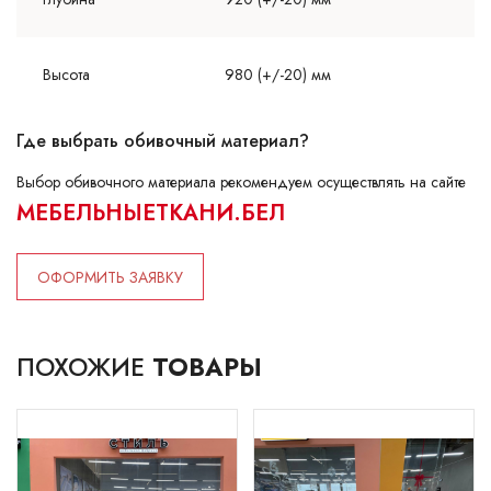
Высота
980 (+/-20) мм
Где выбрать обивочный материал?
Выбор обивочного материала рекомендуем осуществлять на сайте
МЕБЕЛЬНЫЕТКАНИ.БЕЛ
ОФОРМИТЬ ЗАЯВКУ
ПОХОЖИЕ
ТОВАРЫ