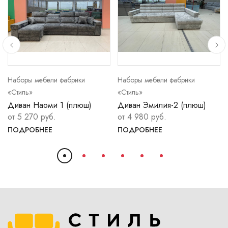
Наборы мебели фабрики
Наборы мебели фабрики
«Стиль»
«Стиль»
Диван Наоми 1 (плюш)
Диван Эмилия-2 (плюш)
от 5 270 руб.
от 4 980 руб.
ПОДРОБНЕЕ
ПОДРОБНЕЕ