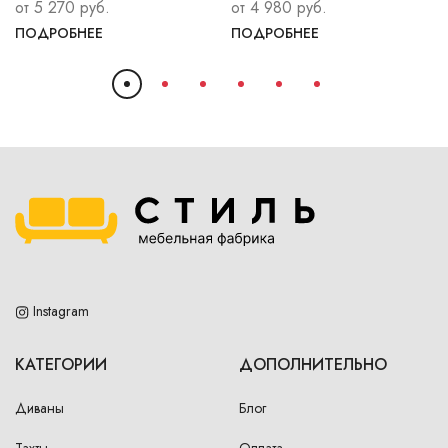
от 5 270 руб.
от 4 980 руб.
ПОДРОБНЕЕ
ПОДРОБНЕЕ
Instagram
КАТЕГОРИИ
ДОПОЛНИТЕЛЬНО
Диваны
Блог
Тахты
Оплата