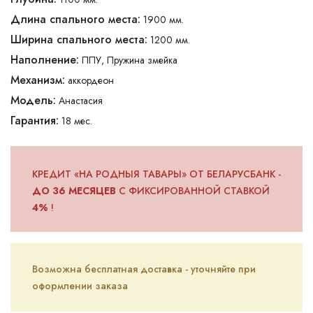
Длина спального места:
1900 мм.
Ширина спального места:
1200 мм.
Наполнение:
ППУ, Пружина змейка
Механизм:
аккордеон
Модель:
Анастасия
Гарантия:
18 мес.
КРЕДИТ «НА РОДНЫЯ ТАВАРЫ» ОТ БЕЛАРУСБАНК -
ДО 36 МЕСЯЦЕВ
С ФИКСИРОВАННОЙ СТАВКОЙ
4%
!
Возможна бесплатная доставка - уточняйте при
оформлении заказа