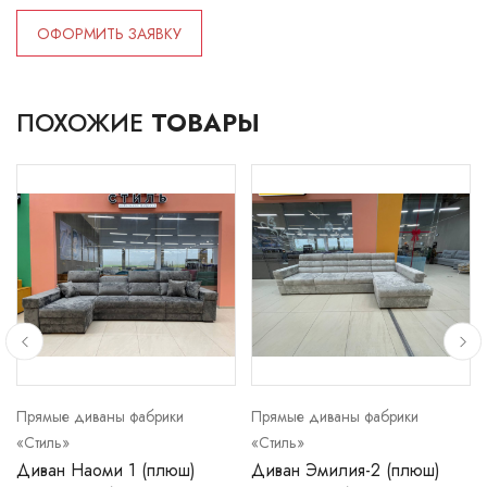
ОФОРМИТЬ ЗАЯВКУ
ПОХОЖИЕ
ТОВАРЫ
Прямые диваны фабрики
Прямые диваны фабрики
«Стиль»
«Стиль»
Диван Наоми 1 (плюш)
Диван Эмилия-2 (плюш)