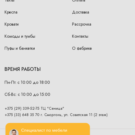
Кресла
Доставка
Кровати
Рассрочка
Комоды и тумбы
Контакты
Пуфы и банкетки
О фабрике
ВРЕМЯ РАБОТЫ
Пн-Пт: с 10:00 до 18:00
Сб-Вс: с 10:00 до 15:00
+375 (29) 339-52-75 ТЦ "Сеница"
+375 (33) 648 35 70 г. Сморгонь, ул. Советская 11 (2 этаж)
Специалист по мебели