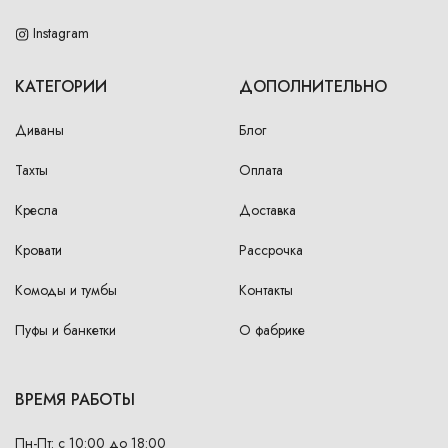
Instagram
КАТЕГОРИИ
ДОПОЛНИТЕЛЬНО
Диваны
Блог
Тахты
Оплата
Кресла
Доставка
Кровати
Рассрочка
Комоды и тумбы
Контакты
Пуфы и банкетки
О фабрике
ВРЕМЯ РАБОТЫ
Пн-Пт: с 10:00 до 18:00