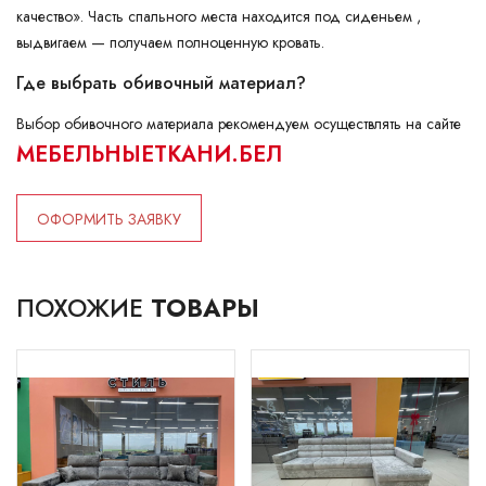
качество». Часть спального места находится под сиденьем ,
выдвигаем — получаем полноценную кровать.
Где выбрать обивочный материал?
Выбор обивочного материала рекомендуем осуществлять на сайте
МЕБЕЛЬНЫЕТКАНИ.БЕЛ
ОФОРМИТЬ ЗАЯВКУ
ПОХОЖИЕ
ТОВАРЫ