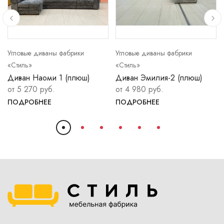
Угловые диваны фабрики
Угловые диваны фабрики
«Стиль»
«Стиль»
Диван Наоми 1 (плюш)
Диван Эмилия-2 (плюш)
от 5 270 руб.
от 4 980 руб.
ПОДРОБНЕЕ
ПОДРОБНЕЕ