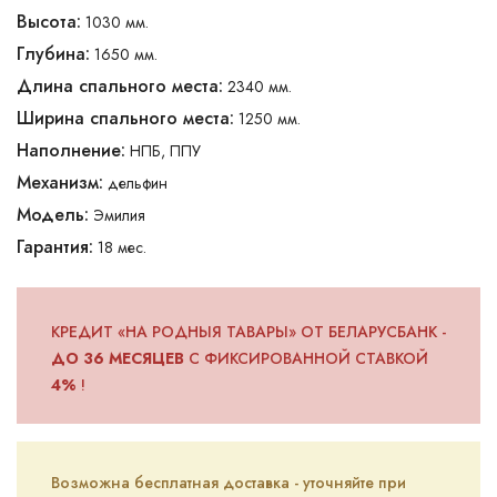
Высота:
1030 мм.
Глубина:
1650 мм.
Длина спального места:
2340 мм.
Ширина спального места:
1250 мм.
Наполнение:
НПБ, ППУ
Механизм:
дельфин
Модель:
Эмилия
Гарантия:
18 мес.
КРЕДИТ «НА РОДНЫЯ ТАВАРЫ» ОТ БЕЛАРУСБАНК -
ДО 36 МЕСЯЦЕВ
С ФИКСИРОВАННОЙ СТАВКОЙ
4%
!
Возможна бесплатная доставка - уточняйте при