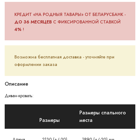
КРЕДИТ «НА РОДНЫЯ ТАВАРЫ» ОТ БЕЛАРУСБАНК -
ДО 36 МЕСЯЦЕВ
С ФИКСИРОВАННОЙ СТАВКОЙ
4%
!
Возможна бесплатная доставка - уточняйте при
оформлении заказа
Описание
Диван-кровать:
Размеры спального
Размеры
места
Длина
2130 (+/-20)
1890 (+/-20) мм