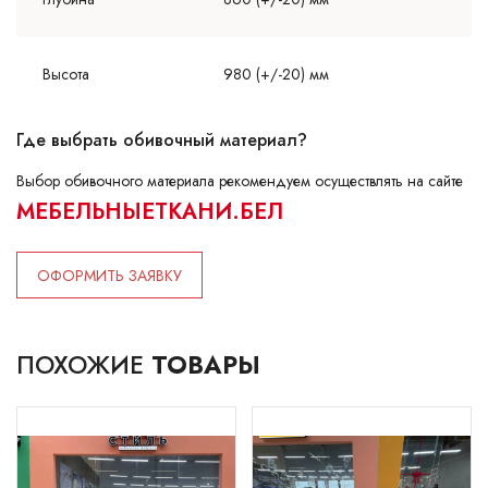
Высота
980 (+/-20) мм
Где выбрать обивочный материал?
Выбор обивочного материала рекомендуем осуществлять на сайте
МЕБЕЛЬНЫЕТКАНИ.БЕЛ
ОФОРМИТЬ ЗАЯВКУ
ПОХОЖИЕ
ТОВАРЫ