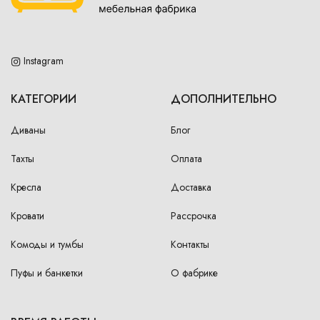
Instagram
КАТЕГОРИИ
ДОПОЛНИТЕЛЬНО
Диваны
Блог
Тахты
Оплата
Кресла
Доставка
Кровати
Рассрочка
Комоды и тумбы
Контакты
Пуфы и банкетки
О фабрике