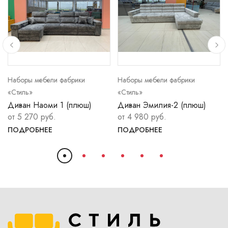
Наборы мебели фабрики
Наборы мебели фабрики
«Стиль»
«Стиль»
Диван Наоми 1 (плюш)
Диван Эмилия-2 (плюш)
от 5 270 руб.
от 4 980 руб.
ПОДРОБНЕЕ
ПОДРОБНЕЕ