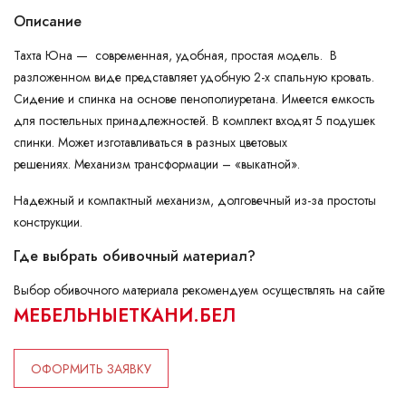
Описание
Тахта Юна — современная, удобная, простая модель. В
разложенном виде представляет удобную 2-х спальную кровать.
Сидение и спинка на основе пенополиуретана. Имеется емкость
для постельных принадлежностей. В комплект входят 5 подушек
спинки. Может изготавливаться в разных цветовых
решениях. Механизм трансформации – «выкатной».
Надежный и компактный механизм, долговечный из-за простоты
конструкции.
Где выбрать обивочный материал?
Выбор обивочного материала рекомендуем осуществлять на сайте
МЕБЕЛЬНЫЕТКАНИ.БЕЛ
ОФОРМИТЬ ЗАЯВКУ