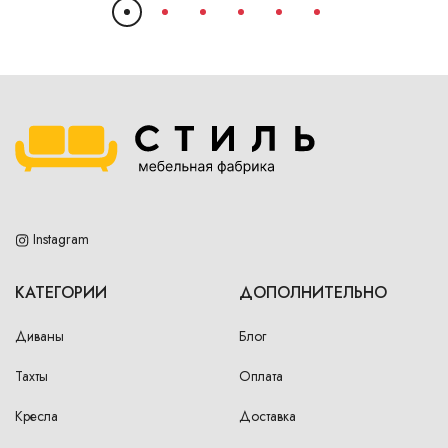
Instagram
КАТЕГОРИИ
ДОПОЛНИТЕЛЬНО
Диваны
Блог
Тахты
Оплата
Кресла
Доставка