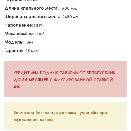
Длина спального места:
1900 мм.
Ширина спального места:
1450 мм.
Наполнение:
ППУ
Механизм:
выкатной
Модель:
Юна
Гарантия:
18 мес.
КРЕДИТ «НА РОДНЫЯ ТАВАРЫ» ОТ БЕЛАРУСБАНК -
ДО 36 МЕСЯЦЕВ
С ФИКСИРОВАННОЙ СТАВКОЙ
4%
!
Возможна бесплатная доставка - уточняйте при
оформлении заказа