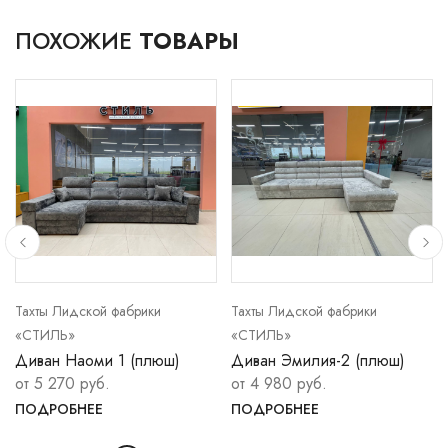
ПОХОЖИЕ
ТОВАРЫ
Тахты Лидской фабрики
Тахты Лидской фабрики
«СТИЛЬ»
«СТИЛЬ»
Диван Наоми 1 (плюш)
Диван Эмилия-2 (плюш)
от 5 270 руб.
от 4 980 руб.
ПОДРОБНЕЕ
ПОДРОБНЕЕ