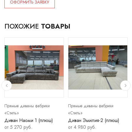
ОФОРМИТЬ ЗАЯВКУ
ПОХОЖИЕ
ТОВАРЫ
Прямые диваны фабрики
Прямые диваны фабрики
«Стиль»
«Стиль»
Диван Наоми 1 (плюш)
Диван Эмилия-2 (плюш)
от 5 270 руб.
от 4 980 руб.