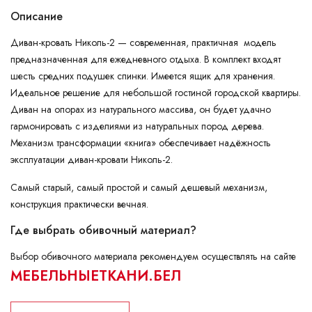
Описание
Диван-кровать Николь-2 — современная, практичная модель
предназначенная для ежедневного отдыха. В комплект входят
шесть средних подушек спинки. Имеется ящик для хранения.
Идеальное решение для небольшой гостиной городской квартиры.
Диван на опорах из натурального массива, он будет удачно
гармонировать с изделиями из натуральных пород дерева.
Механизм трансформации «книга» обеспечивает надёжность
эксплуатации диван-кровати Николь-2.
Самый старый, самый простой и самый дешевый механизм,
конструкция практически вечная.
Где выбрать обивочный материал?
Выбор обивочного материала рекомендуем осуществлять на сайте
МЕБЕЛЬНЫЕТКАНИ.БЕЛ