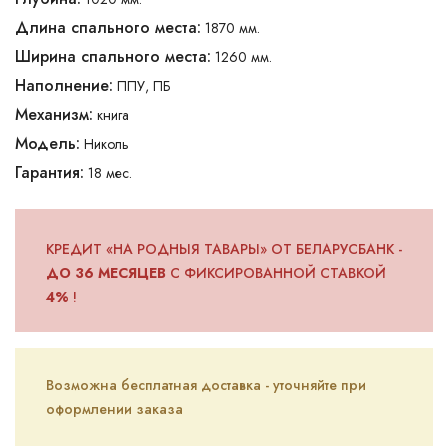
Длина спального места:
1870 мм.
Ширина спального места:
1260 мм.
Наполнение:
ППУ, ПБ
Механизм:
книга
Модель:
Николь
Гарантия:
18 мес.
КРЕДИТ «НА РОДНЫЯ ТАВАРЫ» ОТ БЕЛАРУСБАНК -
ДО 36 МЕСЯЦЕВ
С ФИКСИРОВАННОЙ СТАВКОЙ
4%
!
Возможна бесплатная доставка - уточняйте при
оформлении заказа