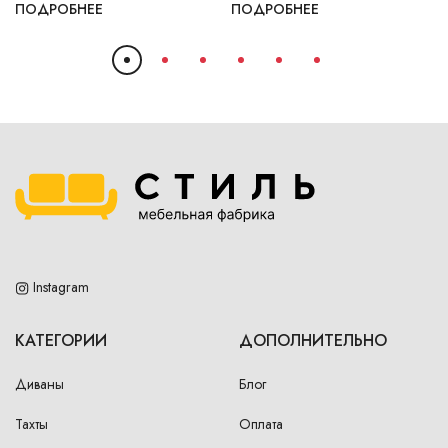
ПОДРОБНЕЕ
ПОДРОБНЕЕ
Instagram
КАТЕГОРИИ
ДОПОЛНИТЕЛЬНО
Диваны
Блог
Тахты
Оплата