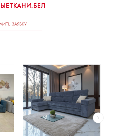
ЫЕТКАНИ.БЕЛ
ИТЬ ЗАЯВКУ