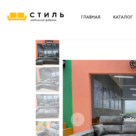
ГЛАВНАЯ
КАТАЛОГ