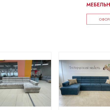
МЕБЕЛЬН
ОФОРМ