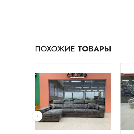
ПОХОЖИЕ
ТОВАРЫ