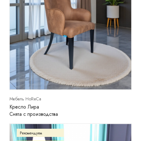
Мебель HoReCa
Кресло Лира
Снята с производства
Рекомендуем