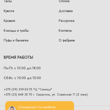
Тахты
Оплата
Кресла
Доставка
Кровати
Рассрочка
Комоды и тумбы
Контакты
Пуфы и банкетки
О фабрике
ВРЕМЯ РАБОТЫ
Пн-Пт: с 10:00 до 18:00
Сб-Вс: с 10:00 до 15:00
+375 (29) 339-52-75 ТЦ "Сеница"
+375 (33) 648 35 70 г. Сморгонь, ул. Советская 11 (2 этаж)
Специалист по мебели