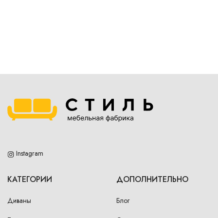
Instagram
КАТЕГОРИИ
ДОПОЛНИТЕЛЬНО
Диваны
Блог