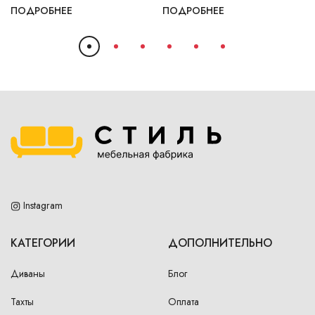
ПОДРОБНЕЕ
ПОДРОБНЕЕ
Instagram
КАТЕГОРИИ
ДОПОЛНИТЕЛЬНО
Диваны
Блог
Тахты
Оплата