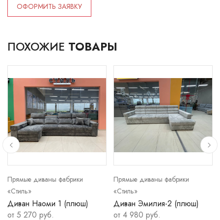
ОФОРМИТЬ ЗАЯВКУ
ПОХОЖИЕ
ТОВАРЫ
Прямые диваны фабрики
Прямые диваны фабрики
«Стиль»
«Стиль»
Диван Наоми 1 (плюш)
Диван Эмилия-2 (плюш)
от 5 270 руб.
от 4 980 руб.