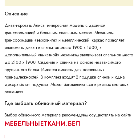
Описание
Диван-кровать Алиса интересная модель с двойной
трансформацией и большим спальным местом. Механизм
трансформации «еврокнига» и металлический каркас позволяет
разложить диван в спальное место 1900 х 1600, а
дополнительный «выкатной» механизм увеличивает спальное место
до 2100 х 1900. Сидение и спинка на основе независимого
пружинного блока. Имеется емкость для постельных
принадлежностей. В комплект входят 2 подушки спинки и одна
декоративная подушка. Может изготавливаться в разных цветовых
решениях.
Где выбрать обивочный материал?
Выбор обивочного материала рекомендуем осуществлять на сайте
МЕБЕЛЬНЫЕТКАНИ.БЕЛ