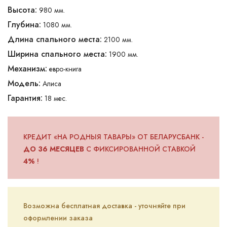
Высота:
980 мм.
Глубина:
1080 мм.
Длина спального места:
2100 мм.
Ширина спального места:
1900 мм.
Механизм:
евро-книга
Модель:
Алиса
Гарантия:
18 мес.
КРЕДИТ «НА РОДНЫЯ ТАВАРЫ» ОТ БЕЛАРУСБАНК -
ДО 36 МЕСЯЦЕВ
С ФИКСИРОВАННОЙ СТАВКОЙ
4%
!
Возможна бесплатная доставка - уточняйте при
оформлении заказа