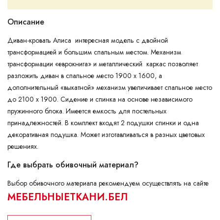
Описание
Диван-кровать Алиса интересная модель с двойной
трансформацией и большим спальным местом. Механизм
трансформации «еврокнига» и металлический каркас позволяет
разложить диван в спальное место 1900 х 1600, а
дополнительный «выкатной» механизм увеличивает спальное место
до 2100 х 1900. Сидение и спинка на основе независимого
пружинного блока. Имеется емкость для постельных
принадлежностей. В комплект входят 2 подушки спинки и одна
декоративная подушка. Может изготавливаться в разных цветовых
решениях.
Где выбрать обивочный материал?
Выбор обивочного материала рекомендуем осуществлять на сайте
МЕБЕЛЬНЫЕТКАНИ.БЕЛ