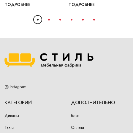
ПОДРОБНЕЕ
ПОДРОБНЕЕ
Instagram
КАТЕГОРИИ
ДОПОЛНИТЕЛЬНО
Диваны
Блог
Тахты
Оплата