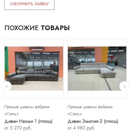
ОФОРМИТЬ ЗАЯВКУ
ПОХОЖИЕ
ТОВАРЫ
Прямые диваны фабрики
Прямые диваны фабрики
«Стиль»
«Стиль»
Диван Наоми 1 (плюш)
Диван Эмилия-2 (плюш)
от 5 270 руб.
от 4 980 руб.