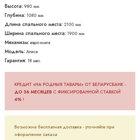
Высота:
980 мм.
Глубина:
1080 мм.
Длина спального места:
2100 мм.
Ширина спального места:
1900 мм.
Механизм:
евро-книга
Модель:
Алиса
Гарантия:
18 мес.
КРЕДИТ «НА РОДНЫЯ ТАВАРЫ» ОТ БЕЛАРУСБАНК -
ДО 36 МЕСЯЦЕВ
С ФИКСИРОВАННОЙ СТАВКОЙ
4%
!
Возможна бесплатная доставка - уточняйте при
оформлении заказа