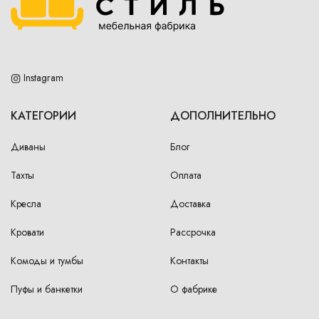
Instagram
КАТЕГОРИИ
ДОПОЛНИТЕЛЬНО
Диваны
Блог
Тахты
Оплата
Кресла
Доставка
Кровати
Рассрочка
Комоды и тумбы
Контакты
Пуфы и банкетки
О фабрике