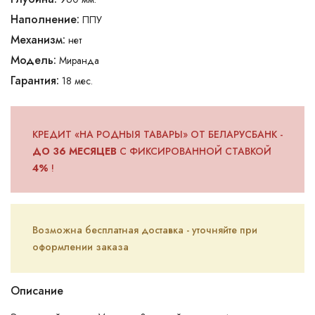
Наполнение:
ППУ
Механизм:
нет
Модель:
Миранда
Гарантия:
18 мес.
КРЕДИТ «НА РОДНЫЯ ТАВАРЫ» ОТ БЕЛАРУСБАНК -
ДО 36 МЕСЯЦЕВ
С ФИКСИРОВАННОЙ СТАВКОЙ
4%
!
Возможна бесплатная доставка - уточняйте при
оформлении заказа
Описание