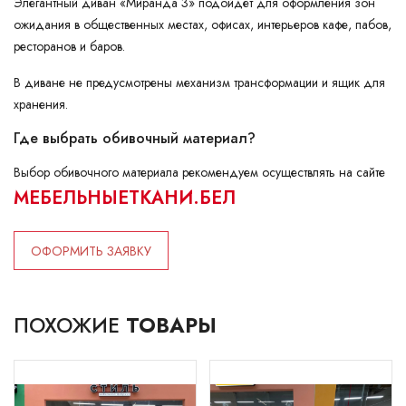
Элегантный диван «Миранда 3» подойдет для оформления зон
ожидания в общественных местах, офисах, интерьеров кафе, пабов,
ресторанов и баров.
В диване не предусмотрены механизм трансформации и ящик для
хранения.
Где выбрать обивочный материал?
Выбор обивочного материала рекомендуем осуществлять на сайте
МЕБЕЛЬНЫЕТКАНИ.БЕЛ
ОФОРМИТЬ ЗАЯВКУ
ПОХОЖИЕ
ТОВАРЫ