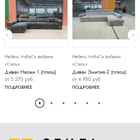
Мебель HoReCa фабрики
Мебель HoReCa фабрики
«Стиль»
«Стиль»
Диван Наоми 1 (плюш)
Диван Эмилия-2 (плюш)
от 5 270 руб.
от 4 980 руб.
ПОДРОБНЕЕ
ПОДРОБНЕЕ