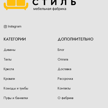
Instagram
КАТЕГОРИИ
ДОПОЛНИТЕЛЬНО
Диваны
Блог
Тахты
Оплата
Кресла
Доставка
Кровати
Рассрочка
Комоды и тумбы
Контакты
Пуфы и банкетки
О фабрике