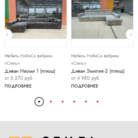
Мебель HoReCa фабрики
Мебель HoReCa фабрики
«Стиль»
«Стиль»
Диван Наоми 1 (плюш)
Диван Эмилия-2 (плюш)
от 5 270 руб.
от 4 980 руб.
ПОДРОБНЕЕ
ПОДРОБНЕЕ