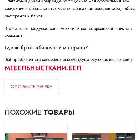
Элегантный диван «Миранда 3» подойдет для оформления зон
ожидания в общественных местах, офисах, интерьеров кафе, пабов,
ресторанов и баров.
В диване не предусмотрены механизм трансформации и ящик для
хранения.
Где выбрать обивочный материал?
Выбор обивочного материала рекомендуем осуществлять на сайте
МЕБЕЛЬНЫЕТКАНИ.БЕЛ
ОФОРМИТЬ ЗАЯВКУ
ПОХОЖИЕ
ТОВАРЫ