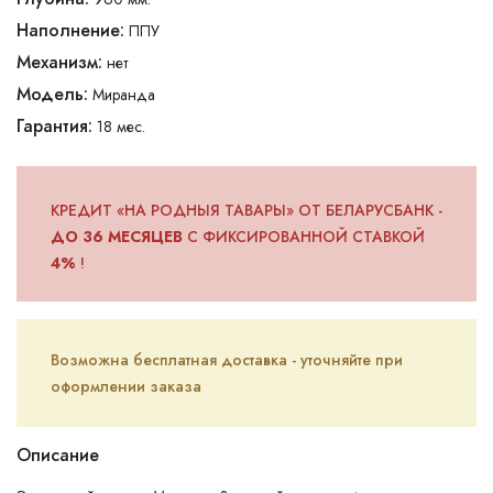
Наполнение:
ППУ
Механизм:
нет
Модель:
Миранда
Гарантия:
18 мес.
КРЕДИТ «НА РОДНЫЯ ТАВАРЫ» ОТ БЕЛАРУСБАНК -
ДО 36 МЕСЯЦЕВ
С ФИКСИРОВАННОЙ СТАВКОЙ
4%
!
Возможна бесплатная доставка - уточняйте при
оформлении заказа
Описание