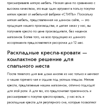
присматриваете мягкую мебель. Низкая цена по сравнению с
высоким качеством, это еще один аргумент в пользу покупки
мягких кресел от мебельной фабрики «СТИЛЬ». Поскольку
мягкая мебель, представленная на данном сайте, — это
продукция нашего производства, и делая заказ у нас, вы
получаете кресло по цене производителя, без наценок
магазинов. Более того, на всю продукцию из данного
ассортимента предоставляется рассрочка до 12 мес.
Раскладные кресла-кровати —
компактное решение для
спального места
После тяжелого дня вне дома многие из нас только и мечтают
о чашке горячего чая и отдыхе под уютным пледом. Мягкие
кресла, предлагаемые нашим магазином, отлично подходят
для этой роли. А для тех, кто предпочитает практичность и
рассматривает к покупке кресло-кровать, у нас есть и
раскладные кресла для регулярного сна, которые позволяют