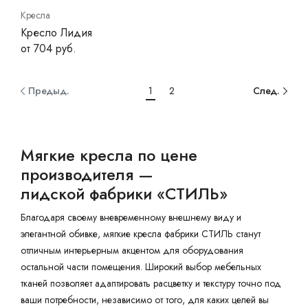
Кресла
Кресло Лидия
от 704 руб.
Предыд.
1
2
След.
Мягкие кресла по цене
производителя —
лидской фабрики «СТИЛЬ»
Благодаря своему вневременному внешнему виду и
элегантной обивке, мягкие кресла фабрики СТИЛЬ станут
отличным интерьерным акцентом для оборудования
остальной части помещения. Широкий выбор мебельных
тканей позволяет адаптировать расцветку и текстуру точно под
ваши потребности, независимо от того, для каких целей вы