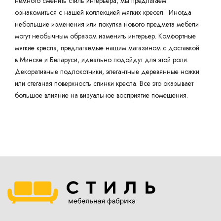
немного сменить стиль интерьера, мы предлагаем
ознакомиться с нашей коллекцией мягких кресел. Иногда
небольшие изменения или покупка нового предмета мебели
могут необычным образом изменить интерьер. Комфортные
мягкие кресла, предлагаемые нашим магазином с доставкой
в Минске и Беларуси, идеально подойдут для этой роли.
Декоративные подлокотники, элегантные деревянные ножки
или стеганая поверхность спинки кресла. Все это оказывает
большое влияние на визуальное восприятие помещения.