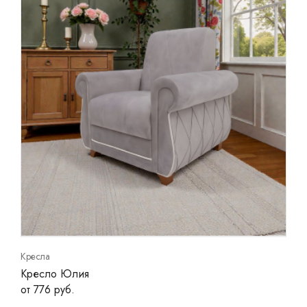
Кресла
Кресло Юлия
от 776 руб.