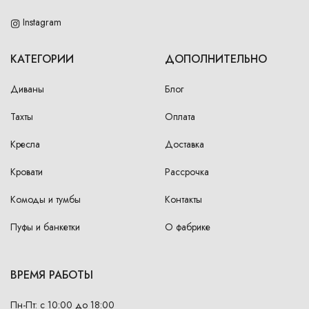
Instagram
КАТЕГОРИИ
ДОПОЛНИТЕЛЬНО
Диваны
Блог
Тахты
Оплата
Кресла
Доставка
Кровати
Рассрочка
Комоды и тумбы
Контакты
Пуфы и банкетки
О фабрике
ВРЕМЯ РАБОТЫ
Пн-Пт: с 10:00 до 18:00