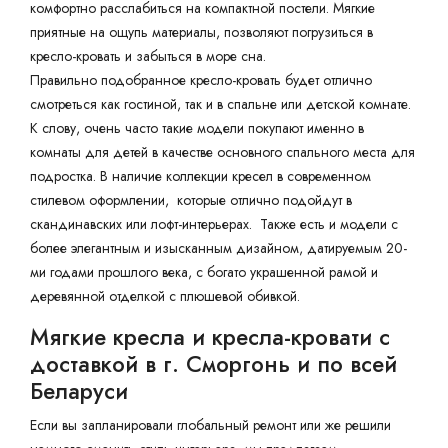
комфортно расслабиться на компактной постели. Мягкие
приятные на ощупь материалы, позволяют погрузиться в
кресло-кровать и забыться в море сна.
Правильно подобранное кресло-кровать будет отлично
смотреться как гостиной, так и в спальне или детской комнате.
К слову, очень часто такие модели покупают именно в
комнаты для детей в качестве основного спального места для
подростка. В наличие коллекции кресел в современном
стилевом оформлении, которые отлично подойдут в
скандинавских или лофт-интерьерах. Также есть и модели с
более элегантным и изысканным дизайном, датируемым 20-
ми годами прошлого века, с богато украшенной рамой и
деревянной отделкой с плюшевой обивкой.
Мягкие кресла и кресла-кровати с
доставкой в г. Сморгонь и по всей
Беларуси
Если вы запланировали глобальный ремонт или же решили