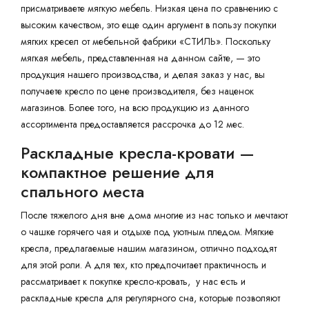
присматриваете мягкую мебель. Низкая цена по сравнению с
высоким качеством, это еще один аргумент в пользу покупки
мягких кресел от мебельной фабрики «СТИЛЬ». Поскольку
мягкая мебель, представленная на данном сайте, — это
продукция нашего производства, и делая заказ у нас, вы
получаете кресло по цене производителя, без наценок
магазинов. Более того, на всю продукцию из данного
ассортимента предоставляется рассрочка до 12 мес.
Раскладные кресла-кровати —
компактное решение для
спального места
После тяжелого дня вне дома многие из нас только и мечтают
о чашке горячего чая и отдыхе под уютным пледом. Мягкие
кресла, предлагаемые нашим магазином, отлично подходят
для этой роли. А для тех, кто предпочитает практичность и
рассматривает к покупке кресло-кровать, у нас есть и
раскладные кресла для регулярного сна, которые позволяют